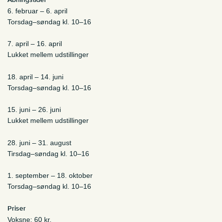
6. februar – 6. april
Torsdag–søndag kl. 10–16
7. april – 16. april
Lukket mellem udstillinger
18. april – 14. juni
Torsdag–søndag kl. 10–16
15. juni – 26. juni
Lukket mellem udstillinger
28. juni – 31. august
Tirsdag–søndag kl. 10–16
1. september – 18. oktober
Torsdag–søndag kl. 10–16
Priser
Voksne: 60 kr.