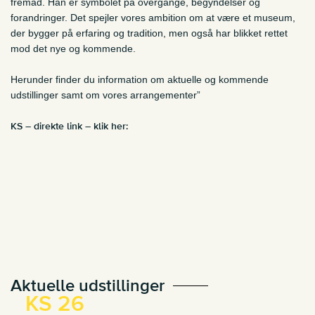
fremad. Han er symbolet på overgange, begyndelser og
forandringer. Det spejler vores ambition om at være et museum,
der bygger på erfaring og tradition, men også har blikket rettet
mod det nye og kommende.
Herunder finder du information om aktuelle og kommende
udstillinger samt om vores arrangementer”
KS – direkte link – klik her:
Aktuelle udstillinger
KS 26