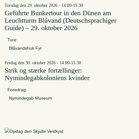
torsdag den 29. oktober 2026 - 14:00-15:30
Geführte Bunkertour in den Dünen am
Leuchtturm Blåvand (Deutschsprachiger
Guide) – 29. oktober 2026
Ture
Blåvandshuk Fyr
fredag den 30. oktober 2026 - 14:00-15:30
Strik og stærke fortællinger:
Nymindegabkoloniens kvinder
Foredrag
Nymindegab Museum