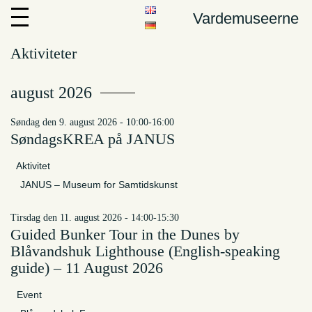
Vardemuseerne
Aktiviteter
august 2026
søndag den 9. august 2026 - 10:00-16:00
SøndagsKREA på JANUS
Aktivitet
JANUS – Museum for Samtidskunst
tirsdag den 11. august 2026 - 14:00-15:30
Guided Bunker Tour in the Dunes by
Blåvandshuk Lighthouse (English-speaking
guide) – 11 August 2026
Event