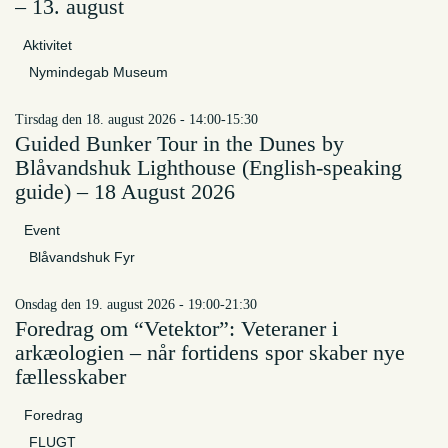
– 13. august
Aktivitet
Nymindegab Museum
tirsdag den 18. august 2026 - 14:00-15:30
Guided Bunker Tour in the Dunes by
Blåvandshuk Lighthouse (English-speaking
guide) – 18 August 2026
Event
Blåvandshuk Fyr
onsdag den 19. august 2026 - 19:00-21:30
Foredrag om “Vetektor”: Veteraner i
arkæologien – når fortidens spor skaber nye
fællesskaber
Foredrag
FLUGT