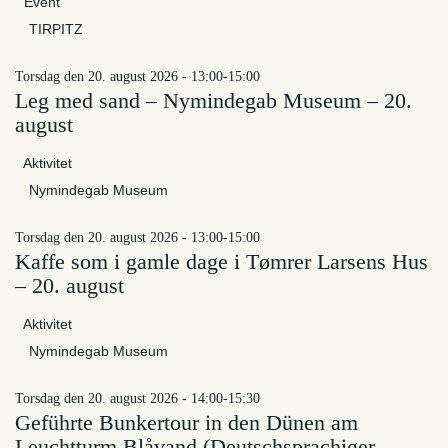
Event
TIRPITZ
torsdag den 20. august 2026 - 13:00-15:00
Leg med sand – Nymindegab Museum – 20.
august
Aktivitet
Nymindegab Museum
torsdag den 20. august 2026 - 13:00-15:00
Kaffe som i gamle dage i Tømrer Larsens Hus
– 20. august
Aktivitet
Nymindegab Museum
torsdag den 20. august 2026 - 14:00-15:30
Geführte Bunkertour in den Dünen am
Leuchtturm Blåvand (Deutschsprachiger