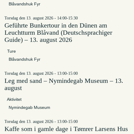
Blåvandshuk Fyr
torsdag den 13. august 2026 - 14:00-15:30
Geführte Bunkertour in den Dünen am
Leuchtturm Blåvand (Deutschsprachiger
Guide) – 13. august 2026
Ture
Blåvandshuk Fyr
torsdag den 13. august 2026 - 13:00-15:00
Leg med sand – Nymindegab Museum – 13.
august
Aktivitet
Nymindegab Museum
torsdag den 13. august 2026 - 13:00-15:00
Kaffe som i gamle dage i Tømrer Larsens Hus