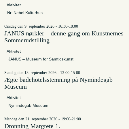
Aktivitet
Nr. Nebel Kulturhus
onsdag den 9. september 2026 - 16:30-18:00
JANUS nørkler – denne gang om Kunstnernes
Sommerudstilling
Aktivitet
JANUS – Museum for Samtidskunst
søndag den 13. september 2026 - 13:00-15:00
Ægte badehotelsstemning på Nymindegab
Museum
Aktivitet
Nymindegab Museum
mandag den 21. september 2026 - 19:00-21:00
Dronning Margrete 1.