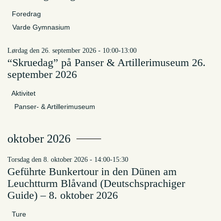
Foredrag
Varde Gymnasium
lørdag den 26. september 2026 - 10:00-13:00
“Skruedag” på Panser & Artillerimuseum 26.
september 2026
Aktivitet
Panser- & Artillerimuseum
oktober 2026
torsdag den 8. oktober 2026 - 14:00-15:30
Geführte Bunkertour in den Dünen am
Leuchtturm Blåvand (Deutschsprachiger
Guide) – 8. oktober 2026
Ture