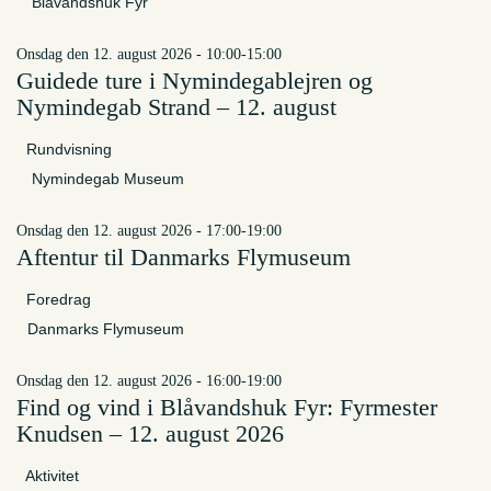
Blåvandshuk Fyr
onsdag den 12. august 2026 - 10:00-15:00
Guidede ture i Nymindegablejren og
Nymindegab Strand – 12. august
Rundvisning
Nymindegab Museum
onsdag den 12. august 2026 - 17:00-19:00
Aftentur til Danmarks Flymuseum
Foredrag
Danmarks Flymuseum
onsdag den 12. august 2026 - 16:00-19:00
Find og vind i Blåvandshuk Fyr: Fyrmester
Knudsen – 12. august 2026
Aktivitet