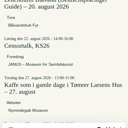
Guide) – 20. august 2026
Ture
Blåvandshuk Fyr
lørdag den 22. august 2026 - 14:00-16:00
Censortalk, KS26
Foredrag
JANUS – Museum for Samtidskunst
torsdag den 27. august 2026 - 13:00-15:00
Kaffe som i gamle dage i Tømrer Larsens Hus
– 27. august
Aktivitet
Nymindegab Museum
torsdag den 27. august 2026 - 14:00-15:30