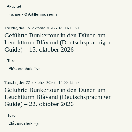
Aktivitet
Panser- & Artillerimuseum
torsdag den 15. oktober 2026 - 14:00-15:30
Geführte Bunkertour in den Dünen am
Leuchtturm Blåvand (Deutschsprachiger
Guide) – 15. oktober 2026
Ture
Blåvandshuk Fyr
torsdag den 22. oktober 2026 - 14:00-15:30
Geführte Bunkertour in den Dünen am
Leuchtturm Blåvand (Deutschsprachiger
Guide) – 22. oktober 2026
Ture
Blåvandshuk Fyr