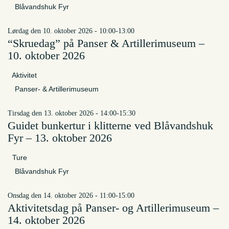
Blåvandshuk Fyr
lørdag den 10. oktober 2026 - 10:00-13:00
“Skruedag” på Panser & Artillerimuseum –
10. oktober 2026
Aktivitet
Panser- & Artillerimuseum
tirsdag den 13. oktober 2026 - 14:00-15:30
Guidet bunkertur i klitterne ved Blåvandshuk
Fyr – 13. oktober 2026
Ture
Blåvandshuk Fyr
onsdag den 14. oktober 2026 - 11:00-15:00
Aktivitetsdag på Panser- og Artillerimuseum –
14. oktober 2026