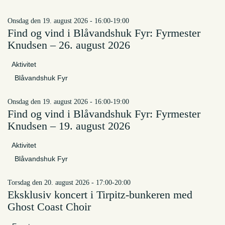
onsdag den 19. august 2026 - 16:00-19:00
Find og vind i Blåvandshuk Fyr: Fyrmester
Knudsen – 26. august 2026
Aktivitet
Blåvandshuk Fyr
onsdag den 19. august 2026 - 16:00-19:00
Find og vind i Blåvandshuk Fyr: Fyrmester
Knudsen – 19. august 2026
Aktivitet
Blåvandshuk Fyr
torsdag den 20. august 2026 - 17:00-20:00
Eksklusiv koncert i Tirpitz-bunkeren med
Ghost Coast Choir