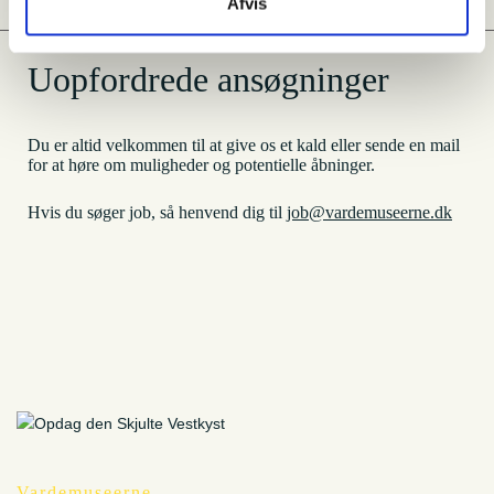
Afvis
Uopfordrede ansøgninger
Du er altid velkommen til at give os et kald eller sende en mail
for at høre om muligheder og potentielle åbninger.
Hvis du søger job, så henvend dig til
job@vardemuseerne.dk
Vardemuseerne