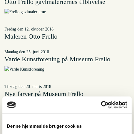
Otto Frello gavlmaleriernes tilblivelse
fredag den 12. oktober 2018
Maleren Otto Frello
mandag den 25. juni 2018
Varde Kunstforening på Museum Frello
tirsdag den 20. marts 2018
Nye farver på Museum Frello
Denne hjemmeside bruger cookies