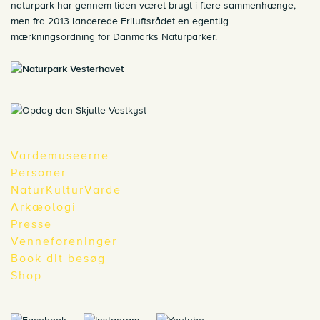
naturpark har gennem tiden været brugt i flere sammenhænge,
men fra 2013 lancerede Friluftsrådet en egentlig
mærkningsordning for Danmarks Naturparker.
Vardemuseerne
Personer
NaturKulturVarde
Arkæologi
Presse
Venneforeninger
Book dit besøg
Shop