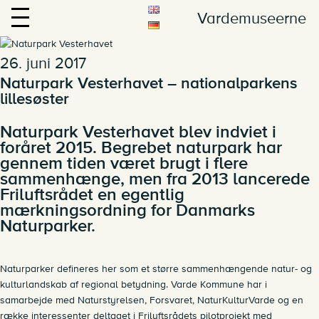
Vardemuseerne
26. juni 2017
Naturpark Vesterhavet – nationalparkens
lillesøster
Naturpark Vesterhavet blev indviet i
foråret 2015. Begrebet naturpark har
gennem tiden været brugt i flere
sammenhænge, men fra 2013 lancerede
Friluftsrådet en egentlig
mærkningsordning for Danmarks
Naturparker.
Naturparker defineres her som et større sammenhængende natur- og
kulturlandskab af regional betydning. Varde Kommune har i
samarbejde med Naturstyrelsen, Forsvaret, NaturKulturVarde og en
række interessenter deltaget i Friluftsrådets pilotprojekt med