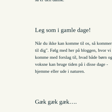
Leg som i gamle dage!
Når du ikke kan komme til os, så kommer
til dig". Følg med her på bloggen, hvor vi 
komme med forslag til, hvad både børn o
voksne kan bruge tiden på i disse dage -
hjemme eller ude i naturen.
Gæk gæk gæk….