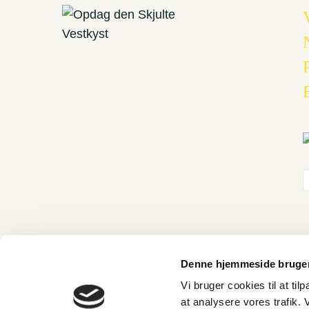
Denne hjemmeside bruger
Vi bruger cookies til at til
at analysere vores trafik.