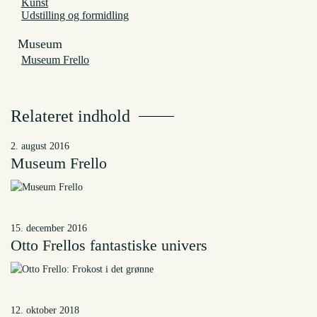
Kunst
Udstilling og formidling
Museum
Museum Frello
Relateret indhold
2. august 2016
Museum Frello
15. december 2016
Otto Frellos fantastiske univers
12. oktober 2018