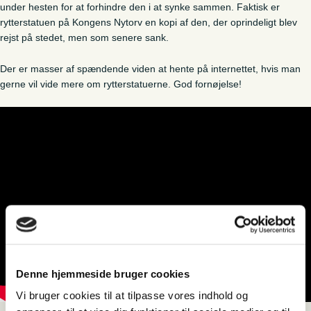
under hesten for at forhindre den i at synke sammen. Faktisk er
rytterstatuen på Kongens Nytorv en kopi af den, der oprindeligt blev
rejst på stedet, men som senere sank.
Der er masser af spændende viden at hente på internettet, hvis man
gerne vil vide mere om rytterstatuerne. God fornøjelse!
Denne hjemmeside bruger cookies
Vi bruger cookies til at tilpasse vores indhold og