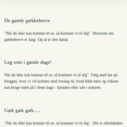
De gamle gækkebreve
"Når du ikke kan komme til os, så kommer vi til dig". Historien om
gækkebreve er lang. Og så er den dansk.
Leg som i gamle dage!
Når du ikke kan komme til os, så kommer vi til dig". Følg med her på
bloggen, hvor vi vil komme med forslag til, hvad både børn og voksne
kan bruge tiden på i disse dage - hjemme eller ude i naturen.
Gæk gæk gæk….
"Når du ikke kan komme til os, så kommer vi til dig". Det er efterhånden