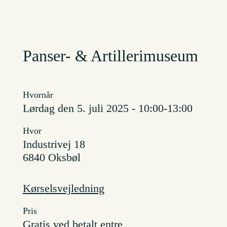
Panser- & Artillerimuseum
Hvornår
lørdag den 5. juli 2025 - 10:00-13:00
Hvor
Industrivej 18
6840 Oksbøl
Kørselsvejledning
Pris
Gratis ved betalt entre