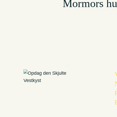
Mormors hu