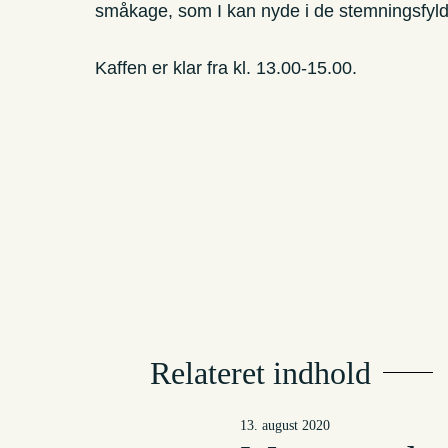
småkage, som I kan nyde i de stemningsfyldt
Kaffen er klar fra kl. 13.00-15.00.
Relateret indhold
13. august 2020