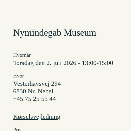
Nymindegab Museum
Hvornår
torsdag den 2. juli 2026 - 13:00-15:00
Hvor
Vesterhavsvej 294
6830 Nr. Nebel
+45 75 25 55 44
Kørselsvejledning
Pris