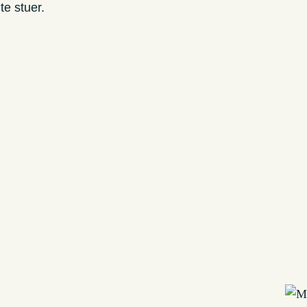
e stuer.