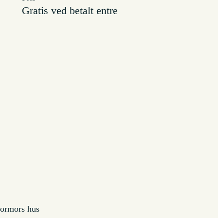
Gratis ved betalt entre