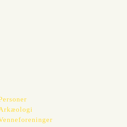
Personer
Arkæologi
Venneforeninger