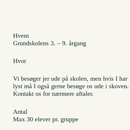
Hvem
Grundskolens 3. – 9. årgang
Hvor
Vi besøger jer ude på skolen, men hvis I har
lyst må I også gerne besøge os ude i skoven.
Kontakt os for nærmere aftaler.
Antal
Max 30 elever pr. gruppe