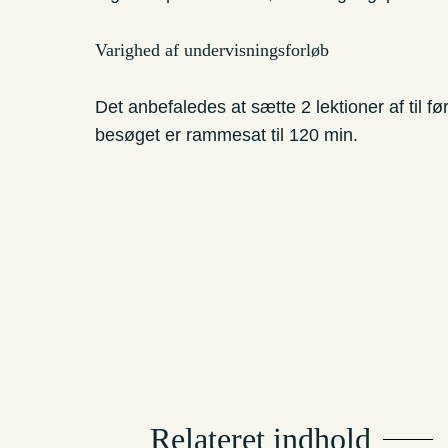
Varighed af undervisningsforløb
Det anbefaledes at sætte 2 lektioner af til 
besøget er rammesat til 120 min.
Relateret indhold