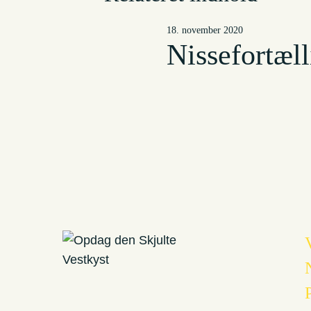
18. november 2020
Nissefortæll