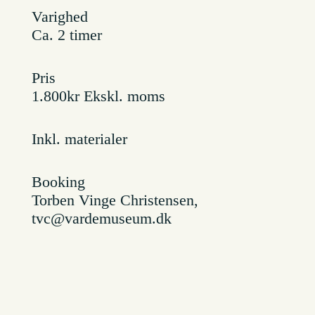
Varighed
Ca. 2 timer
Pris
1.800kr Ekskl. moms
Inkl. materialer
Booking
Torben Vinge Christensen,
tvc@vardemuseum.dk