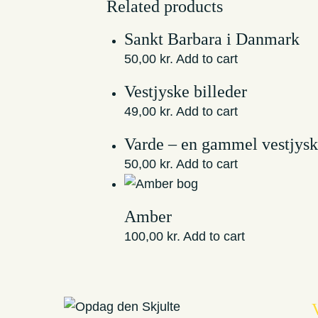
Related products
Sankt Barbara i Danmark
50,00
kr.
Add to cart
Vestjyske billeder
49,00
kr.
Add to cart
Varde – en gammel vestjysk
50,00
kr.
Add to cart
Amber
100,00
kr.
Add to cart