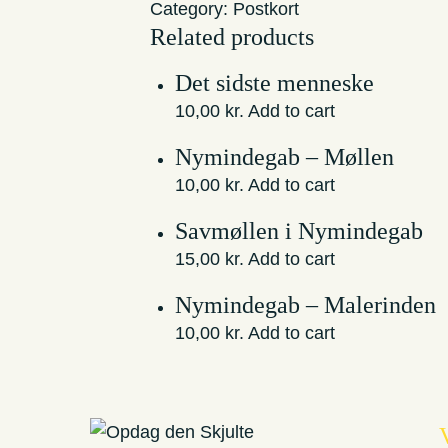
Category:
Postkort
Related products
Det sidste menneske
10,00
kr.
Add to cart
Nymindegab – Møllen
10,00
kr.
Add to cart
Savmøllen i Nymindegab
15,00
kr.
Add to cart
Nymindegab – Malerinden
10,00
kr.
Add to cart