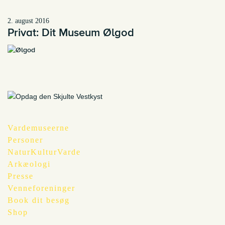
2. august 2016
Privat: Dit Museum Ølgod
Vardemuseerne
Personer
NaturKulturVarde
Arkæologi
Presse
Venneforeninger
Book dit besøg
Shop