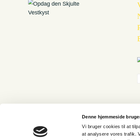
Denne hjemmeside bruger
Vi bruger cookies til at til
at analysere vores trafik.
Cart