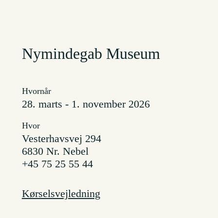
Nymindegab Museum
Hvornår
28. marts - 1. november 2026
Hvor
Vesterhavsvej 294
6830 Nr. Nebel
+45 75 25 55 44
Kørselsvejledning