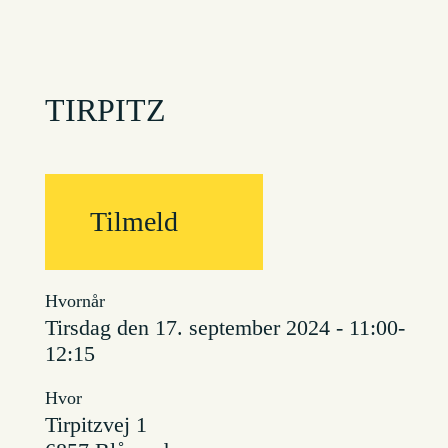
TIRPITZ
Tilmeld
Hvornår
tirsdag den 17. september 2024 - 11:00-
12:15
Hvor
Tirpitzvej 1