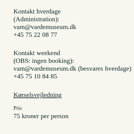
Kontakt hverdage
(Administration):
vam@vardemuseum.dk
+45 75 22 08 77
Kontakt weekend
(OBS: ingen booking):
vam@vardemuseum.dk (besvares hverdage)
+45 75 10 84 85
Kørselsvejledning
Pris
75 kroner per person