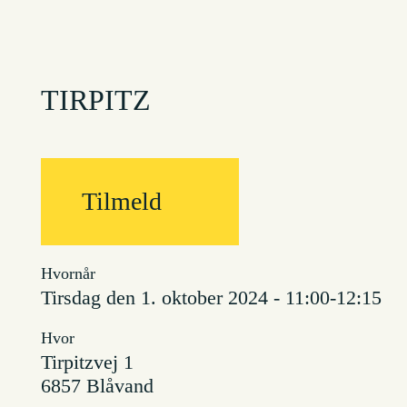
TIRPITZ
Tilmeld
Hvornår
tirsdag den 1. oktober 2024 - 11:00-12:15
Hvor
Tirpitzvej 1
6857 Blåvand