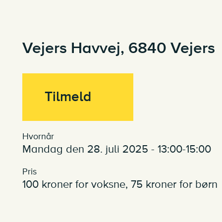
Vejers Havvej, 6840 Vejers
Tilmeld
Hvornår
mandag den 28. juli 2025 - 13:00-15:00
Pris
100 kroner for voksne, 75 kroner for børn