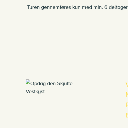
Turen gennemføres kun med min. 6 deltager