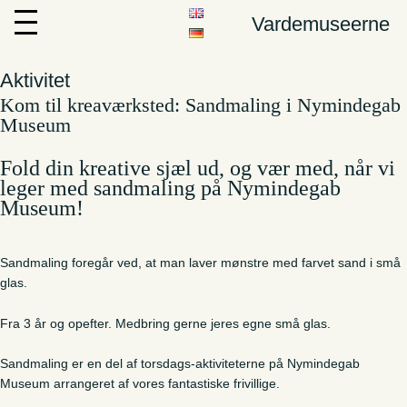
Vardemuseerne
Aktivitet
Kom til kreaværksted: Sandmaling i Nymindegab
Museum
Fold din kreative sjæl ud, og vær med, når vi
leger med sandmaling på Nymindegab
Museum!
Sandmaling foregår ved, at man laver mønstre med farvet sand i små
glas.
Fra 3 år og opefter. Medbring gerne jeres egne små glas.
Sandmaling er en del af torsdags-aktiviteterne på Nymindegab
Museum arrangeret af vores fantastiske frivillige.