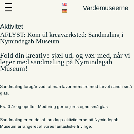
Vardemuseerne
Aktivitet
AFLYST: Kom til kreaværksted: Sandmaling i
Nymindegab Museum
Fold din kreative sjæl ud, og vær med, når vi
leger med sandmaling på Nymindegab
Museum!
Sandmaling foregår ved, at man laver mønstre med farvet sand i små
glas.
Fra 3 år og opefter. Medbring gerne jeres egne små glas.
Sandmaling er en del af torsdags-aktiviteterne på Nymindegab
Museum arrangeret af vores fantastiske frivillige.