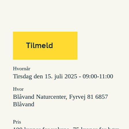
Tilmeld
Hvornår
tirsdag den 15. juli 2025 - 09:00-11:00
Hvor
Blåvand Naturcenter, Fyrvej 81 6857
Blåvand
Pris