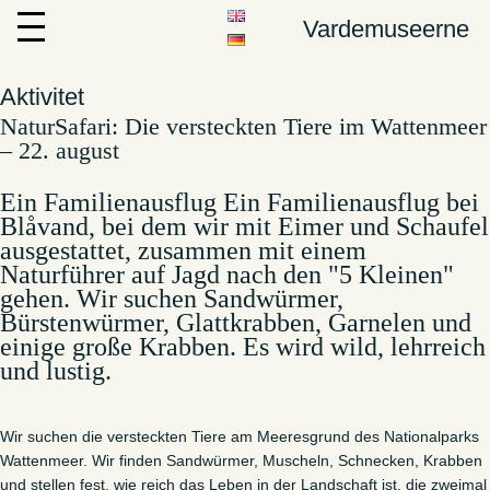
Vardemuseerne
Aktivitet
NaturSafari: Die versteckten Tiere im Wattenmeer
– 22. august
Ein Familienausflug Ein Familienausflug bei
Blåvand, bei dem wir mit Eimer und Schaufel
ausgestattet, zusammen mit einem
Naturführer auf Jagd nach den "5 Kleinen"
gehen. Wir suchen Sandwürmer,
Bürstenwürmer, Glattkrabben, Garnelen und
einige große Krabben. Es wird wild, lehrreich
und lustig.
Wir suchen die versteckten Tiere am Meeresgrund des Nationalparks
Wattenmeer. Wir finden Sandwürmer, Muscheln, Schnecken, Krabben
und stellen fest, wie reich das Leben in der Landschaft ist, die zweimal