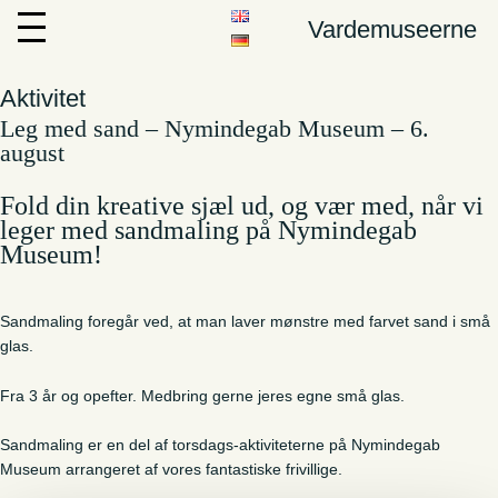
Vardemuseerne
Aktivitet
Leg med sand – Nymindegab Museum – 6.
august
Fold din kreative sjæl ud, og vær med, når vi
leger med sandmaling på Nymindegab
Museum!
Sandmaling foregår ved, at man laver mønstre med farvet sand i små
glas.
Fra 3 år og opefter. Medbring gerne jeres egne små glas.
Sandmaling er en del af torsdags-aktiviteterne på Nymindegab
Museum arrangeret af vores fantastiske frivillige.