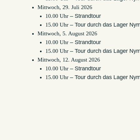
Mittwoch, 29. Juli 2026
10.00 Uhr
– Strandtour
15.00 Uhr
– Tour durch das Lager Ny
Mittwoch, 5. August 2026
10.00 Uhr
– Strandtour
15.00 Uhr
– Tour durch das Lager Ny
Mittwoch, 12. August 2026
10.00 Uhr
– Strandtour
15.00 Uhr
– Tour durch das Lager Ny