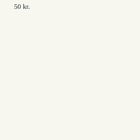
50 kr.