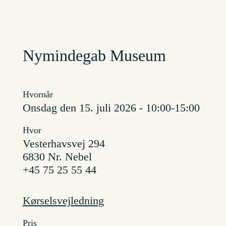
Nymindegab Museum
Hvornår
onsdag den 15. juli 2026 - 10:00-15:00
Hvor
Vesterhavsvej 294
6830 Nr. Nebel
+45 75 25 55 44
Kørselsvejledning
Pris