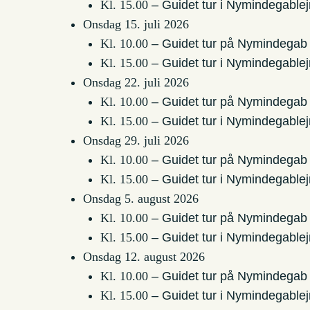
Kl. 15.00
– Guidet tur i Nymindegablej
Onsdag 15. juli 2026
Kl. 10.00
– Guidet tur på Nymindegab
Kl. 15.00
– Guidet tur i Nymindegablej
Onsdag 22. juli 2026
Kl. 10.00
– Guidet tur på Nymindegab
Kl. 15.00
– Guidet tur i Nymindegablej
Onsdag 29. juli 2026
Kl. 10.00
– Guidet tur på Nymindegab
Kl. 15.00
– Guidet tur i Nymindegablej
Onsdag 5. august 2026
Kl. 10.00
– Guidet tur på Nymindegab
Kl. 15.00
– Guidet tur i Nymindegablej
Onsdag 12. august 2026
Kl. 10.00
– Guidet tur på Nymindegab
Kl. 15.00
– Guidet tur i Nymindegablej