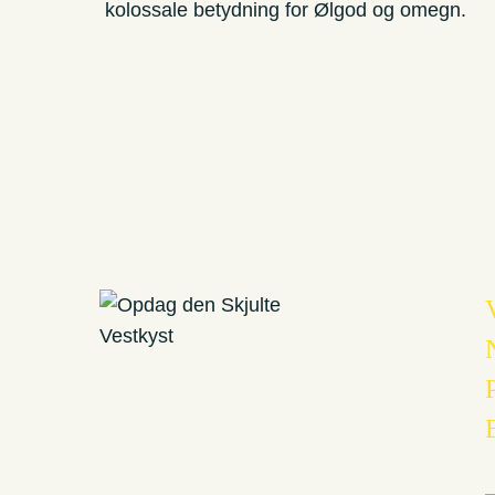
kolossale betydning for Ølgod og omegn.