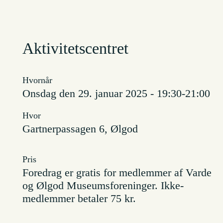
Aktivitetscentret
Hvornår
onsdag den 29. januar 2025 - 19:30-21:00
Hvor
Gartnerpassagen 6, Ølgod
Pris
Foredrag er gratis for medlemmer af Varde
og Ølgod Museumsforeninger. Ikke-
medlemmer betaler 75 kr.