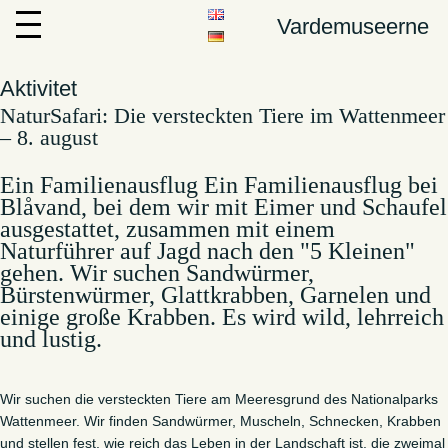
Vardemuseerne
Aktivitet
NaturSafari: Die versteckten Tiere im Wattenmeer
– 8. august
Ein Familienausflug Ein Familienausflug bei
Blåvand, bei dem wir mit Eimer und Schaufel
ausgestattet, zusammen mit einem
Naturführer auf Jagd nach den "5 Kleinen"
gehen. Wir suchen Sandwürmer,
Bürstenwürmer, Glattkrabben, Garnelen und
einige große Krabben. Es wird wild, lehrreich
und lustig.
Wir suchen die versteckten Tiere am Meeresgrund des Nationalparks
Wattenmeer. Wir finden Sandwürmer, Muscheln, Schnecken, Krabben
und stellen fest, wie reich das Leben in der Landschaft ist, die zweimal