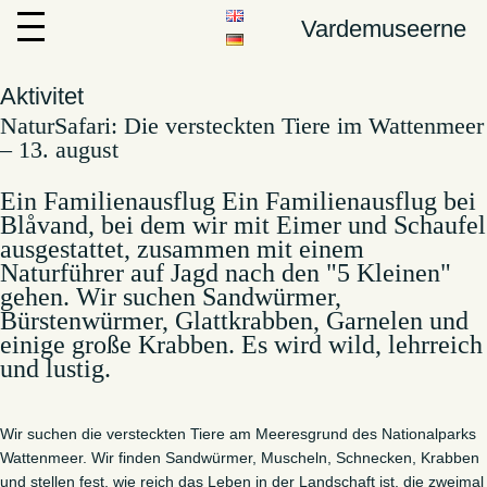
Vardemuseerne
Aktivitet
NaturSafari: Die versteckten Tiere im Wattenmeer
– 13. august
Ein Familienausflug Ein Familienausflug bei
Blåvand, bei dem wir mit Eimer und Schaufel
ausgestattet, zusammen mit einem
Naturführer auf Jagd nach den "5 Kleinen"
gehen. Wir suchen Sandwürmer,
Bürstenwürmer, Glattkrabben, Garnelen und
einige große Krabben. Es wird wild, lehrreich
und lustig.
Wir suchen die versteckten Tiere am Meeresgrund des Nationalparks
Wattenmeer. Wir finden Sandwürmer, Muscheln, Schnecken, Krabben
und stellen fest, wie reich das Leben in der Landschaft ist, die zweimal