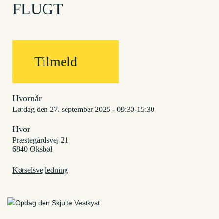
FLUGT
Tilmeld
Hvornår
lørdag den 27. september 2025 - 09:30-15:30
Hvor
Præstegårdsvej 21
6840 Oksbøl
Kørselsvejledning