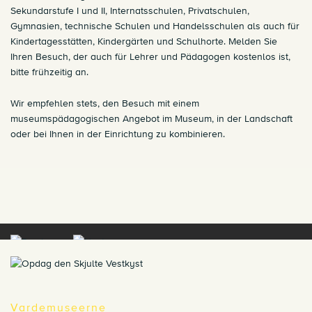
Sekundarstufe I und II, Internatsschulen, Privatschulen,
Gymnasien, technische Schulen und Handelsschulen als auch für
Kindertagesstätten, Kindergärten und Schulhorte. Melden Sie
Ihren Besuch, der auch für Lehrer und Pädagogen kostenlos ist,
bitte frühzeitig an.
Wir empfehlen stets, den Besuch mit einem
museumspädagogischen Angebot im Museum, in der Landschaft
oder bei Ihnen in der Einrichtung zu kombinieren.
Vardemuseerne