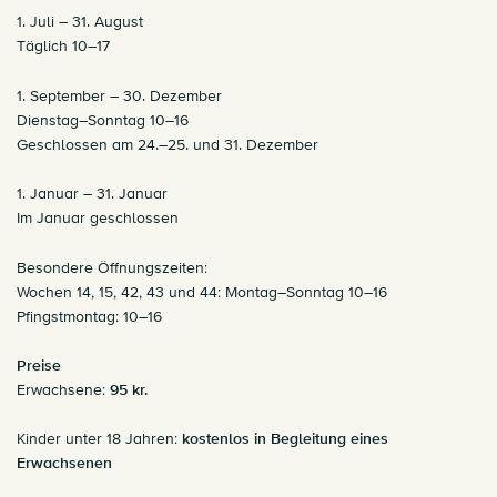
1. Juli – 31. August
Täglich 10–17
1. September – 30. Dezember
Dienstag–Sonntag 10–16
Geschlossen am 24.–25. und 31. Dezember
1. Januar – 31. Januar
Im Januar geschlossen
Besondere Öffnungszeiten:
Wochen 14, 15, 42, 43 und 44: Montag–Sonntag 10–16
Pfingstmontag: 10–16
Preise
Erwachsene:
95 kr.
Kinder unter 18 Jahren:
kostenlos in Begleitung eines
Erwachsenen