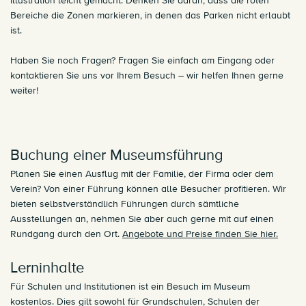
Illustration leicht gemacht. Denken Sie daran, dass die roten
Bereiche die Zonen markieren, in denen das Parken nicht erlaubt
ist.
Haben Sie noch Fragen? Fragen Sie einfach am Eingang oder
kontaktieren Sie uns vor Ihrem Besuch – wir helfen Ihnen gerne
weiter!
Buchung einer Museumsführung
Planen Sie einen Ausflug mit der Familie, der Firma oder dem
Verein? Von einer Führung können alle Besucher profitieren. Wir
bieten selbstverständlich Führungen durch sämtliche
Ausstellungen an, nehmen Sie aber auch gerne mit auf einen
Rundgang durch den Ort.
Angebote und Preise finden Sie hier.
Lerninhalte
Für Schulen und Institutionen ist ein Besuch im Museum
kostenlos. Dies gilt sowohl für Grundschulen, Schulen der